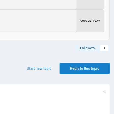
GOOGLE PLAY
Followers
1
Start new topic
Reply to this topic