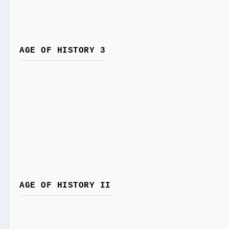
AGE OF HISTORY 3
AGE OF HISTORY II