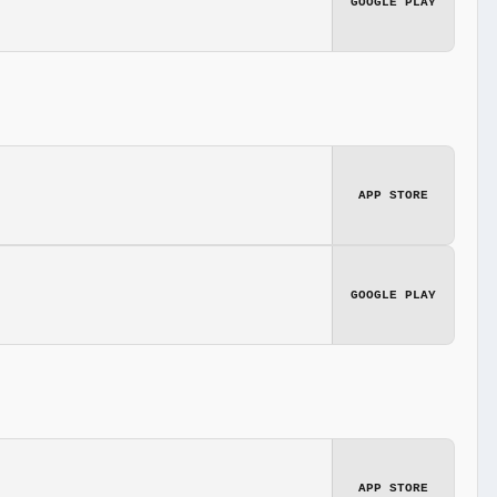
GOOGLE PLAY
APP STORE
GOOGLE PLAY
APP STORE