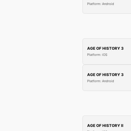
Platform: Android
AGE OF HISTORY 3
Platform: iOS
AGE OF HISTORY 3
Platform: Android
AGE OF HISTORY II