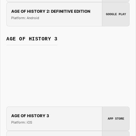
AGE OF HISTORY 2: DEFINITIVE EDITION
GOOGLE PLAY
Platform: Android
AGE OF HISTORY 3
AGE OF HISTORY 3
APP STORE
Platform: iOS