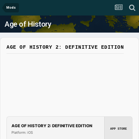
Mods
Age of History
AGE OF HISTORY 2: DEFINITIVE EDITION
AGE OF HISTORY 2: DEFINITIVE EDITION
APP STORE
Platform: iOS