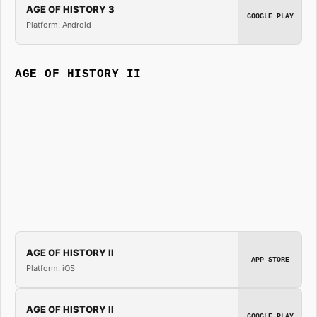
AGE OF HISTORY 3
GOOGLE PLAY
Platform: Android
AGE OF HISTORY II
AGE OF HISTORY II
APP STORE
Platform: iOS
AGE OF HISTORY II
GOOGLE PLAY