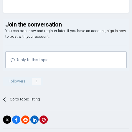
Join the conversation
You can post now and register later. If you have an account,
sign in now
to post with your account.
Reply to this topic...
Followers
0
Go to topic listing