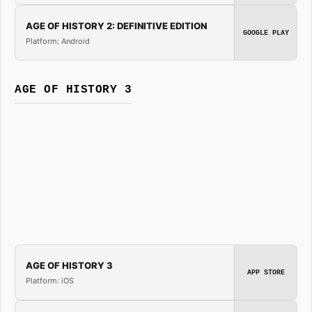
AGE OF HISTORY 2: DEFINITIVE EDITION
GOOGLE PLAY
Platform: Android
AGE OF HISTORY 3
AGE OF HISTORY 3
APP STORE
Platform: iOS