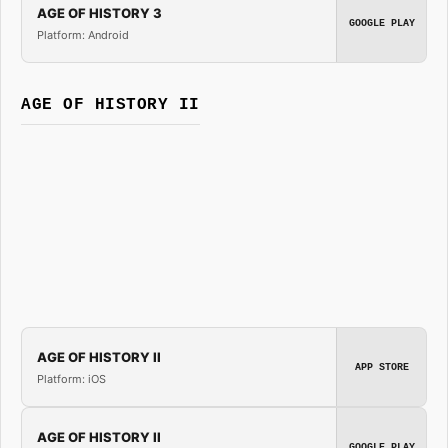
AGE OF HISTORY 3
GOOGLE PLAY
Platform: Android
AGE OF HISTORY II
AGE OF HISTORY II
APP STORE
Platform: iOS
AGE OF HISTORY II
GOOGLE PLAY