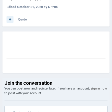
Edited
October 31, 2020
by Nitr0X
Quote
Join the conversation
You can post now and register later. If you have an account,
sign in now
to post with your account.