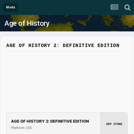
Mods
Age of History
AGE OF HISTORY 2: DEFINITIVE EDITION
AGE OF HISTORY 2: DEFINITIVE EDITION
APP STORE
Platform: iOS