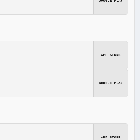
GOOGLE PLAY
APP STORE
GOOGLE PLAY
APP STORE