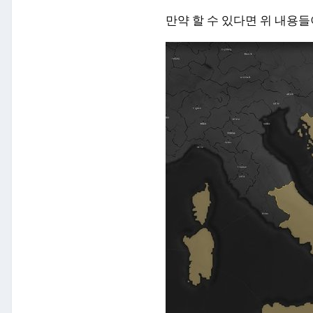
만약 할 수 있다면 위 내용