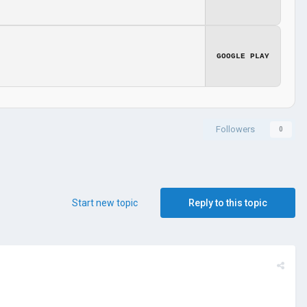
GOOGLE PLAY
Followers
0
Start new topic
Reply to this topic