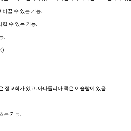
바꿀 수 있는 기능.
킬 수 있는 기능.
능.
음)
쪽은 정교회가 있고, 아나톨리아 쪽은 이슬람이 있음.
있는 기능.