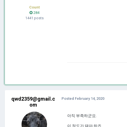
Count
284
1441 posts
qwd2359@gmail.c
Posted
February 14, 2020
om
아직 부족하군요.
이 정도가 돼야 하죠.