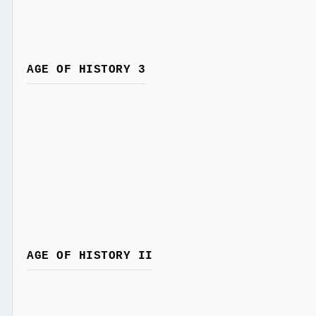
AGE OF HISTORY 3
AGE OF HISTORY II