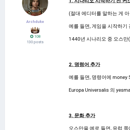
1. 시나리오 시작하기 전 커
(절대 에디터를 말하는 게 
Archduke
예를 들면, 게임을 시작하기
108
1440년 시나리오 중 오스만
130 posts
2. 명령어 추가
예를 들면, 명령어에 money
Europa Universalis 의
3. 문화 추가
오스만을
예로 들면, 유럽 