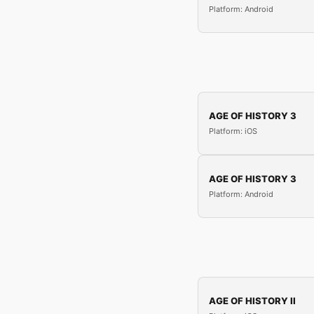
Platform: Android
AGE OF HISTORY 3
Platform: iOS
AGE OF HISTORY 3
Platform: Android
AGE OF HISTORY II