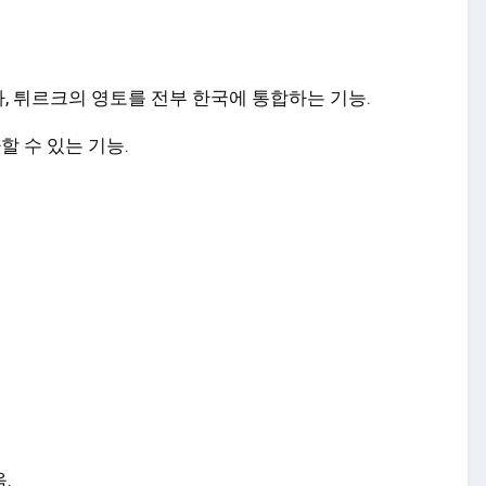
가, 튀르크의 영토를 전부 한국에 통합하는 기능.
할 수 있는 기능.
음.