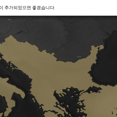
들이 추가되었으면 좋겠습니다.