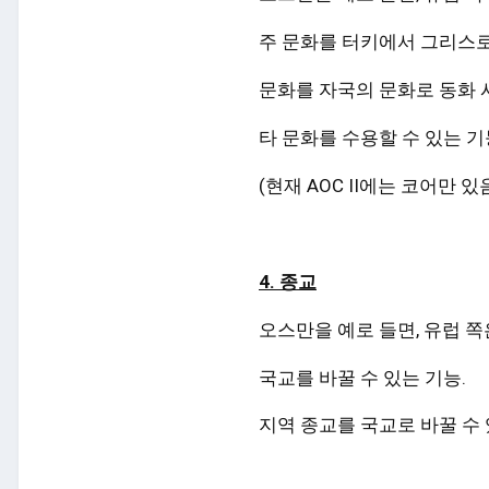
주 문화를 터키에서 그리스로 
문화를 자국의 문화로 동화 시
타 문화를 수용할 수 있는 기
(현재 AOC II에는 코어만 있
4. 종교
오스만을
예로 들면, 유럽 
국교를 바꿀 수 있는 기능.
지역 종교를 국교로 바꿀 수 