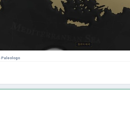
o Paleologo