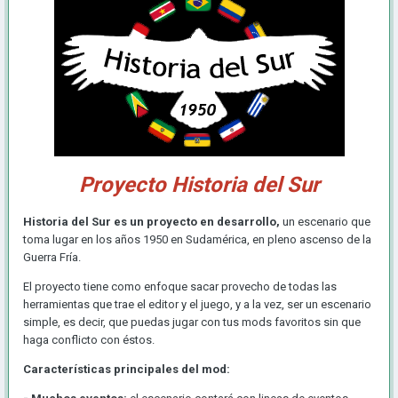
Proyecto Historia del Sur
Historia del Sur es un proyecto en desarrollo,
un escenario que
toma lugar en los años 1950 en Sudamérica, en pleno ascenso de la
Guerra Fría.
El proyecto tiene como enfoque sacar provecho de todas las
herramientas que trae el editor y el juego, y a la vez, ser un escenario
simple, es decir, que puedas jugar con tus mods favoritos sin que
haga conflicto con éstos.
Características principales del mod: