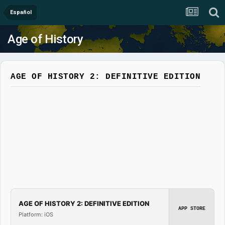
Español
Age of History
AGE OF HISTORY 2: DEFINITIVE EDITION
AGE OF HISTORY 2: DEFINITIVE EDITION
APP STORE
Platform: iOS