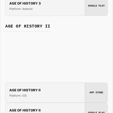
AGE OF HISTORY 3
GOOGLE PLAY
Platform: Android
AGE OF HISTORY II
AGE OF HISTORY II
APP STORE
Platform: iOS
AGE OF HISTORY II
GOOGLE PLAY