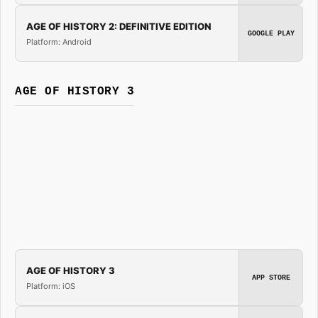
AGE OF HISTORY 2: DEFINITIVE EDITION
GOOGLE PLAY
Platform: Android
AGE OF HISTORY 3
AGE OF HISTORY 3
APP STORE
Platform: iOS