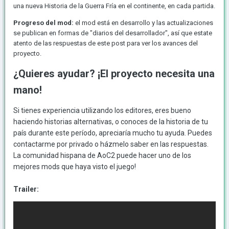
una nueva Historia de la Guerra Fría en el continente, en cada partida.
Progreso del mod:
el mod está en desarrollo y las actualizaciones
se publican en formas de "diarios del desarrollador", así que estate
atento de las respuestas de este post para ver los avances del
proyecto.
¿Quieres ayudar? ¡El proyecto necesita una
mano!
Si tienes experiencia utilizando los editores, eres bueno
haciendo historias alternativas, o conoces de la historia de tu
país durante este período, apreciaría mucho tu ayuda. Puedes
contactarme por privado o házmelo saber en las respuestas.
La comunidad hispana de AoC2 puede hacer uno de los
mejores mods que haya visto el juego!
Trailer: