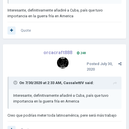
Interesante, definitivamente añadiré a Cuba, país que tuvo
importancia en la guerra fría en America
Quote
orcacraft888
248
Posted
July 30,
2020
On 7/30/2020 at 2:33 AM,
CassalettIV
said:
Interesante, definitivamente añadiré a Cuba, país que tuvo
importancia en la guerra fría en America
Creo que podrías meter toda latinoamérica, pere será más trabajo